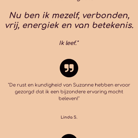
Nu ben ik mezelf, verbonden,
vrij, energiek en van betekenis.
Ik leef."
"De rust en kundigheid van Suzanne hebben ervoor
gezorgd dat ik een bijzondere ervaring mocht
beleven!"
Linda S.