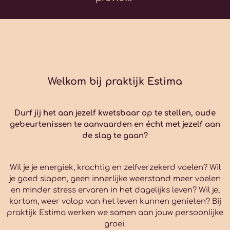
Welkom bij praktijk Estima
Durf jij het aan jezelf kwetsbaar op te stellen, oude
gebeurtenissen te aanvaarden en écht met jezelf aan
de slag te gaan?
Wil je je energiek, krachtig en zelfverzekerd voelen? Wil
je goed slapen, geen innerlijke weerstand meer voelen
en minder stress ervaren in het dagelijks leven? Wil je,
kortom, weer volop van het leven kunnen genieten? Bij
praktijk Estima werken we samen aan jouw persoonlijke
groei.