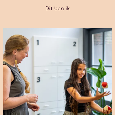
Dit ben ik