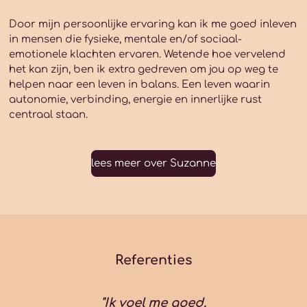
Door mijn persoonlijke ervaring kan ik me goed inleven
in mensen die fysieke, mentale en/of sociaal-
emotionele klachten ervaren. Wetende hoe vervelend
het kan zijn, ben ik extra gedreven om jou op weg te
helpen naar een leven in balans. Een leven waarin
autonomie, verbinding, energie en innerlijke rust
centraal staan.
lees meer over Suzanne
Referenties
"Ik voel me goed.