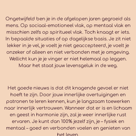
Ongetwijfeld ben je in de afgelopen jaren gegroeid als
mens. Op sociaal-emotioneel vlak, op mentaal vlak en
misschien zelfs op spiritueel vlak. Toch knaagt er iets.
In bepaalde situaties of op dagelijkse basis. Je zit niet
lekker in je vel, je voelt je niet geaccepteerd, je voelt je
onzeker of alleen en niet verbonden met je omgeving.
Wellicht kun je je vinger er niet helemaal op leggen.
Maar het staat jouw levensgeluk in de weg.
Het goede nieuws is dat dit knagende gevoel er niet
hoeft te zijn. Door jouw innerlijke overtuigingen en
patronen te leren kennen, kun je langzaam toewerken
naar innerlijk vertrouwen. Wanneer dat er is en lichaam
en geest in harmonie zijn, zal je weer innerlijke rust
ervaren. Je kunt dan 100% jezelf zijn, je – fysiek en
mentaal – goed en verbonden voelen en genieten van
het leven.