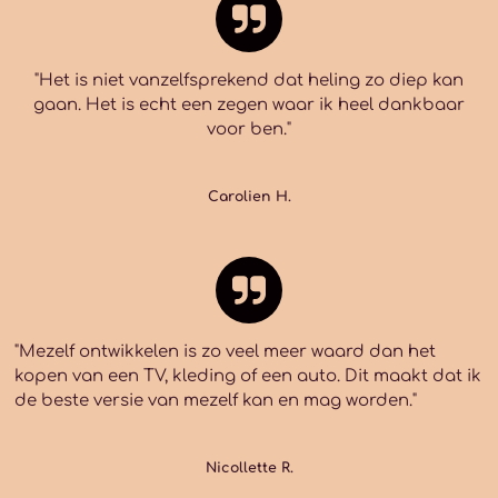
"Het is niet vanzelfsprekend dat heling zo diep kan
gaan
. Het is echt een zegen waar ik heel dankbaar
voor ben."
Carolien H.
"Mezelf ontwikkelen is zo veel meer waard dan het
kopen van een TV, kleding of een auto.
Dit maakt dat ik
de beste versie van mezelf kan en mag worden.
"
Nicollette R.